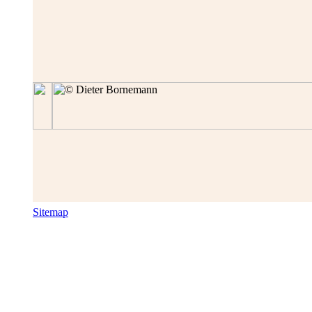
Sitemap